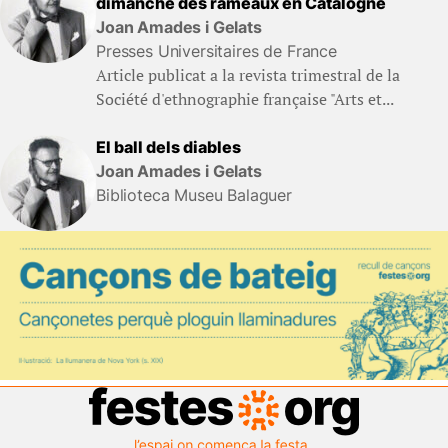
dimanche des rameaux en Catalogne
Joan Amades i Gelats
Presses Universitaires de France
Article publicat a la revista trimestral de la
Société d'ethnographie française "Arts et...
El ball dels diables
Joan Amades i Gelats
Biblioteca Museu Balaguer