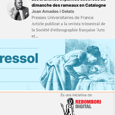
dimanche des rameaux en Catalogne
Joan Amades i Gelats
Presses Universitaires de France
Article publicat a la revista trimestral de
la Société d'ethnographie française "Arts
et...
És una iniciativa de