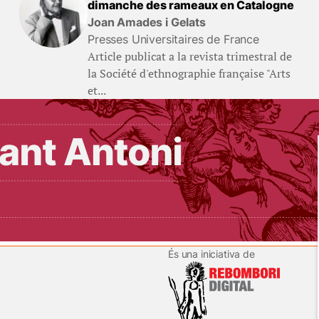
dimanche des rameaux en Catalogne
Joan Amades i Gelats
Presses Universitaires de France
Article publicat a la revista trimestral de
la Société d'ethnographie française "Arts
et...
És una iniciativa de