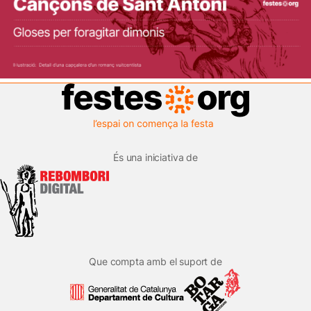
És una iniciativa de
Que compta amb el suport de