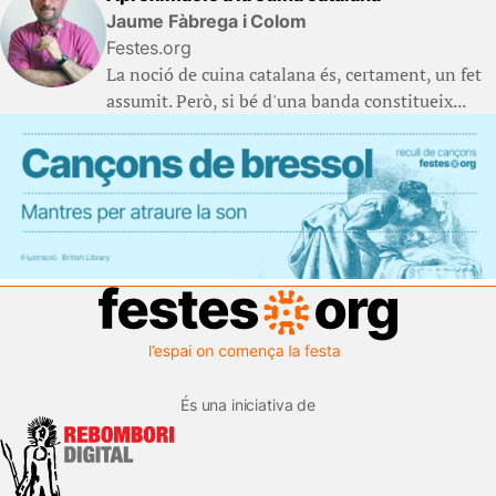
Jaume Fàbrega i Colom
Festes.org
La noció de cuina catalana és, certament, un fet
assumit. Però, si bé d'una banda constitueix...
És una iniciativa de