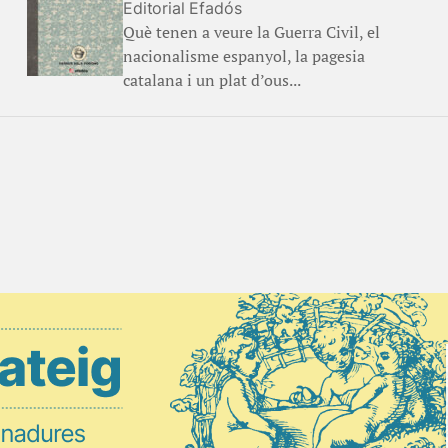
Editorial Efadós
Què tenen a veure la Guerra Civil, el
nacionalisme espanyol, la pagesia
catalana i un plat d’ous...