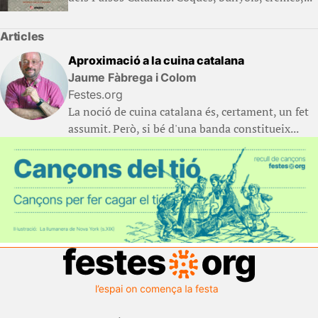
Articles
Aproximació a la cuina catalana
Jaume Fàbrega i Colom
Festes.org
La noció de cuina catalana és, certament, un fet
assumit. Però, si bé d'una banda constitueix...