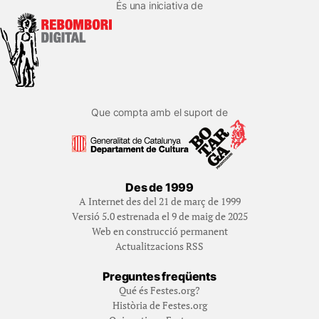
És una iniciativa de
Que compta amb el suport de
Des de 1999
A Internet des del 21 de març de 1999
Versió 5.0 estrenada el 9 de maig de 2025
Web en construcció permanent
Actualitzacions RSS
Preguntes freqüents
Qué és Festes.org?
Història de Festes.org