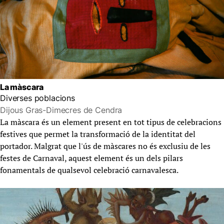
La màscara
Diverses poblacions
Dijous Gras-Dimecres de Cendra
La màscara és un element present en tot tipus de celebracions
festives que permet la transformació de la identitat del
portador. Malgrat que l'ús de màscares no és exclusiu de les
festes de Carnaval, aquest element és un dels pilars
fonamentals de qualsevol celebració carnavalesca.