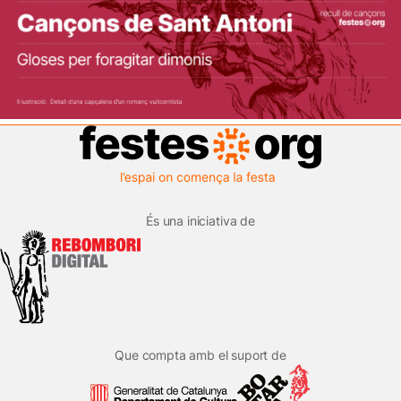
És una iniciativa de
Que compta amb el suport de