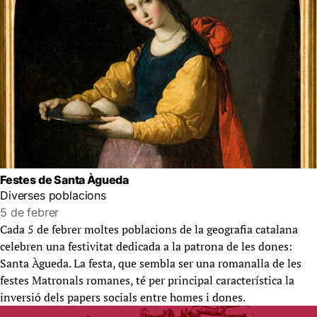
Festes de Santa Àgueda
Diverses poblacions
5 de febrer
Cada 5 de febrer moltes poblacions de la geografia catalana
celebren una festivitat dedicada a la patrona de les dones:
Santa Àgueda. La festa, que sembla ser una romanalla de les
festes Matronals romanes, té per principal característica la
inversió dels papers socials entre homes i dones.